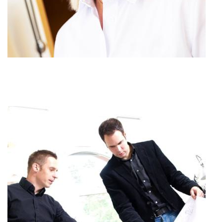
Medicine