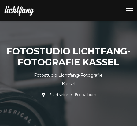
FOTOSTUDIO LICHTFANG-
FOTOGRAFIE KASSEL
Fotostudio Lichtfang-Fotografie
Kassel
Startseite
Fotoalbum