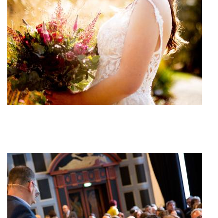
Wedding