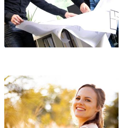
Image