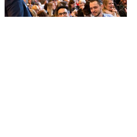
Reportage