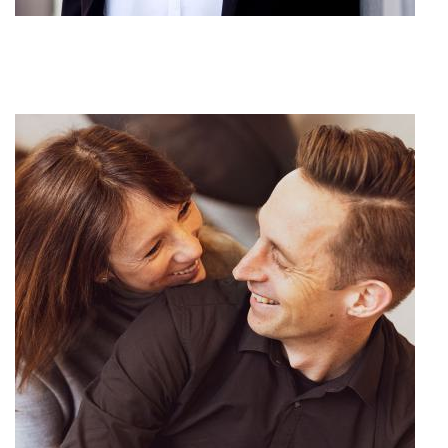
Business