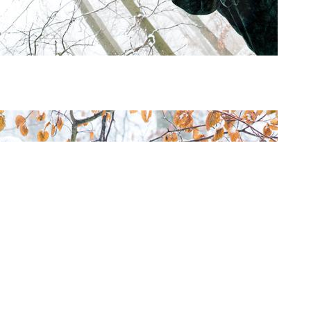
art and culture