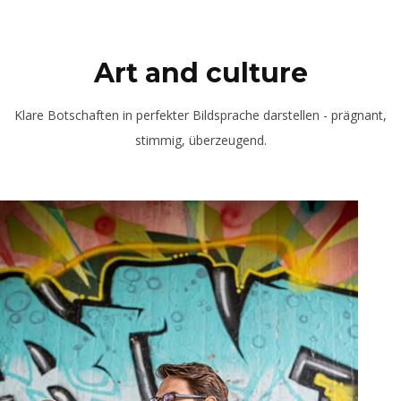
Art and culture
Klare Botschaften in perfekter Bildsprache darstellen - prägnant,
stimmig, überzeugend.