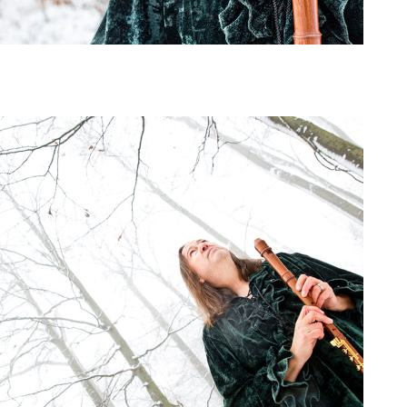
art and culture