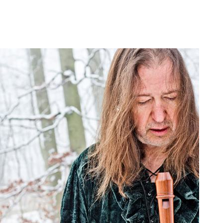
art and culture