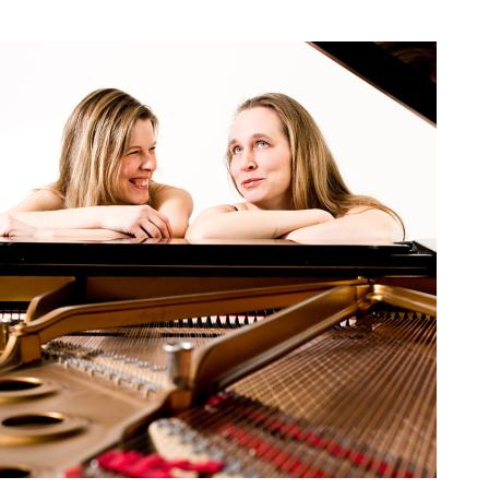
art and culture