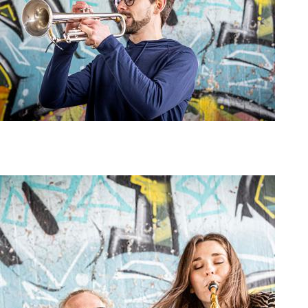
art and culture