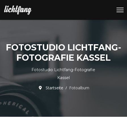
FOTOSTUDIO LICHTFANG-
FOTOGRAFIE KASSEL
Fotostudio Lichtfang-Fotografie
Kassel
Startseite
Fotoalbum