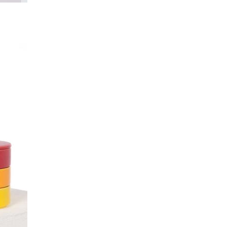
Stickarbeit