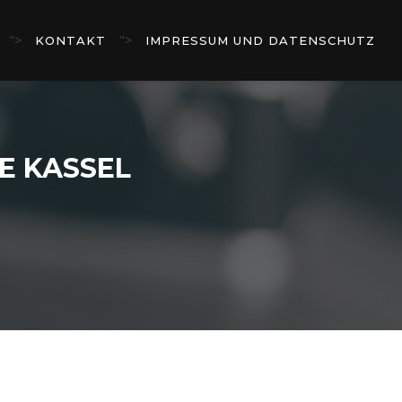
">
">
KONTAKT
IMPRESSUM UND DATENSCHUTZ
E KASSEL