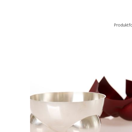
Produktfo