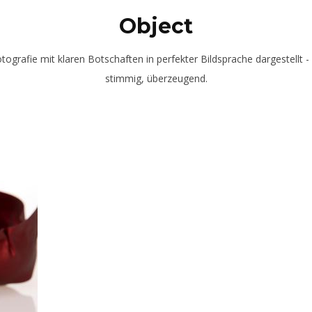
Object
tografie mit klaren Botschaften in perfekter Bildsprache dargestellt -
stimmig, überzeugend.