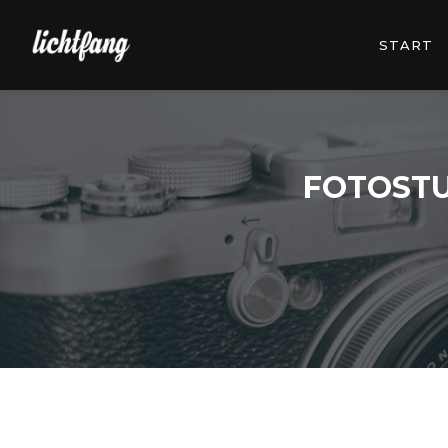
START
FOTOSTU