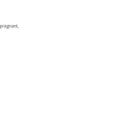
 prägnant,